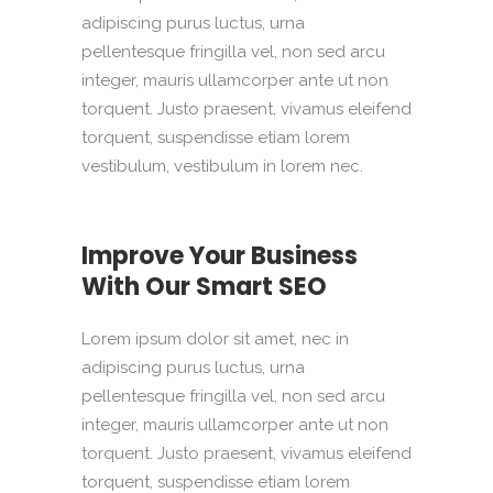
adipiscing purus luctus, urna
pellentesque fringilla vel, non sed arcu
integer, mauris ullamcorper ante ut non
torquent. Justo praesent, vivamus eleifend
torquent, suspendisse etiam lorem
vestibulum, vestibulum in lorem nec.
Improve Your Business
With Our Smart SEO
Lorem ipsum dolor sit amet, nec in
adipiscing purus luctus, urna
pellentesque fringilla vel, non sed arcu
integer, mauris ullamcorper ante ut non
torquent. Justo praesent, vivamus eleifend
torquent, suspendisse etiam lorem