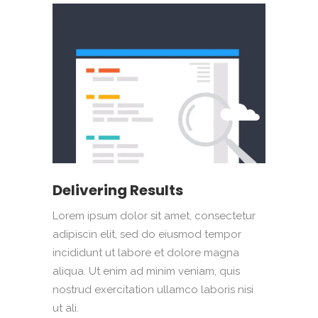
Delivering Results
Lorem ipsum dolor sit amet, consectetur
adipiscin elit, sed do eiusmod tempor
incididunt ut labore et dolore magna
aliqua. Ut enim ad minim veniam, quis
nostrud exercitation ullamco laboris nisi
ut ali.