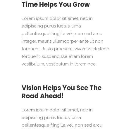
Time Helps You Grow
Lorem ipsum dolor sit amet, nec in
adipiscing purus luctus, urna
pellentesque fringilla vel, non sed arcu
integer, mauris ullamcorper ante ut non
torquent. Justo praesent, vivamus eleifend
torquent, suspendisse etiam lorem
vestibulum, vestibulum in lorem nec.
Vision Helps You See The
Road Ahead!
Lorem ipsum dolor sit amet, nec in
adipiscing purus luctus, urna
pellentesque fringilla vel, non sed arcu