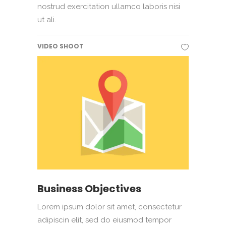
nostrud exercitation ullamco laboris nisi
ut ali.
VIDEO SHOOT
Business Objectives
Lorem ipsum dolor sit amet, consectetur
adipiscin elit, sed do eiusmod tempor