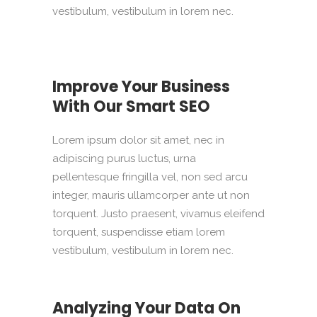
vestibulum, vestibulum in lorem nec.
Improve Your Business
With Our Smart SEO
Lorem ipsum dolor sit amet, nec in
adipiscing purus luctus, urna
pellentesque fringilla vel, non sed arcu
integer, mauris ullamcorper ante ut non
torquent. Justo praesent, vivamus eleifend
torquent, suspendisse etiam lorem
vestibulum, vestibulum in lorem nec.
Analyzing Your Data On