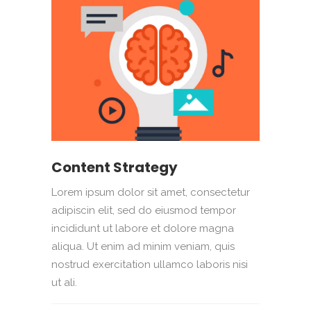
Content Strategy
Lorem ipsum dolor sit amet, consectetur
adipiscin elit, sed do eiusmod tempor
incididunt ut labore et dolore magna
aliqua. Ut enim ad minim veniam, quis
nostrud exercitation ullamco laboris nisi
ut ali.