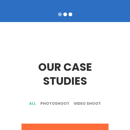
OUR CASE
STUDIES
ALL
PHOTOSHOOT
VIDEO SHOOT