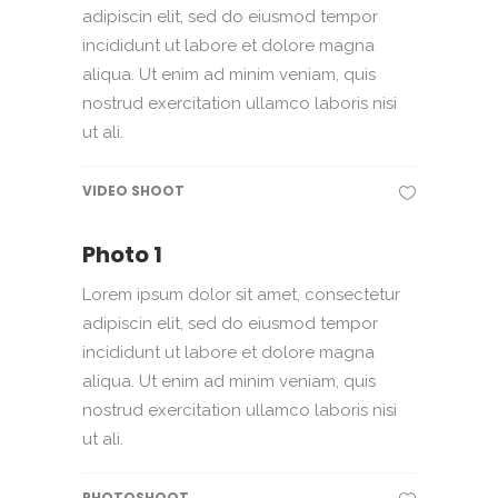
adipiscin elit, sed do eiusmod tempor
incididunt ut labore et dolore magna
aliqua. Ut enim ad minim veniam, quis
nostrud exercitation ullamco laboris nisi
ut ali.
VIDEO SHOOT
Photo 1
Lorem ipsum dolor sit amet, consectetur
adipiscin elit, sed do eiusmod tempor
incididunt ut labore et dolore magna
aliqua. Ut enim ad minim veniam, quis
nostrud exercitation ullamco laboris nisi
ut ali.
PHOTOSHOOT