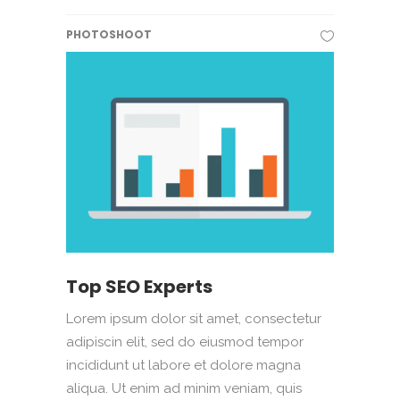
PHOTOSHOOT
Top SEO Experts
Lorem ipsum dolor sit amet, consectetur
adipiscin elit, sed do eiusmod tempor
incididunt ut labore et dolore magna
aliqua. Ut enim ad minim veniam, quis