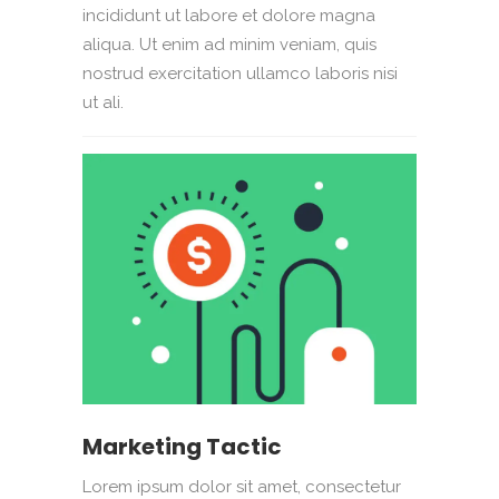
incididunt ut labore et dolore magna
aliqua. Ut enim ad minim veniam, quis
nostrud exercitation ullamco laboris nisi
ut ali.
Marketing Tactic
Lorem ipsum dolor sit amet, consectetur