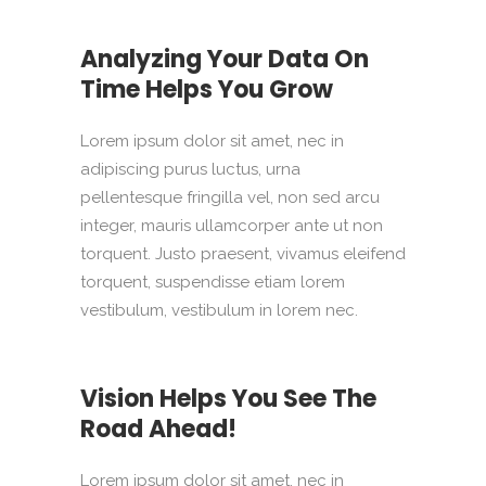
Analyzing Your Data On
Time Helps You Grow
Lorem ipsum dolor sit amet, nec in
adipiscing purus luctus, urna
pellentesque fringilla vel, non sed arcu
integer, mauris ullamcorper ante ut non
torquent. Justo praesent, vivamus eleifend
torquent, suspendisse etiam lorem
vestibulum, vestibulum in lorem nec.
Vision Helps You See The
Road Ahead!
Lorem ipsum dolor sit amet, nec in