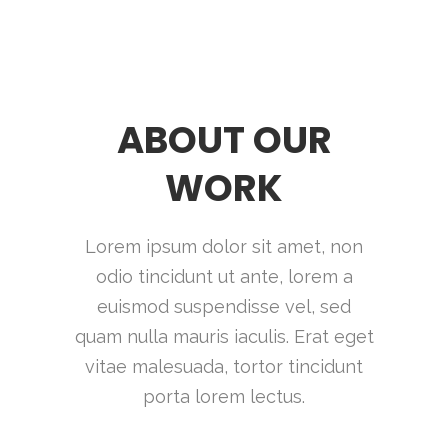
ABOUT OUR
WORK
Lorem ipsum dolor sit amet, non
odio tincidunt ut ante, lorem a
euismod suspendisse vel, sed
quam nulla mauris iaculis. Erat eget
vitae malesuada, tortor tincidunt
porta lorem lectus.